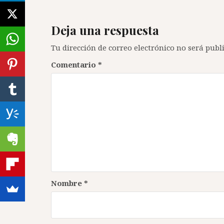
entradas
Deja una respuesta
Tu dirección de correo electrónico no será publ
Comentario
*
Nombre
*