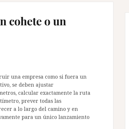
n cohete o un
ruir una empresa como si fuera un
tivo, se deben ajustar
etros, calcular exactamente la ruta
tímetro, prever todas las
ecer a lo largo del camino y en
ivamente para un único lanzamiento