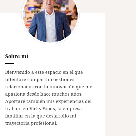
Sobre mí
Bienvenido a este espacio en el que
intentaré compartir cuestiones
relacionadas con la innovación que me
apasiona desde hace muchos años.
Aportaré también mis experiencias del
trabajo en Vicky Foods, la empresa
familiar en la que desarrollo mi
trayectoria profesional.