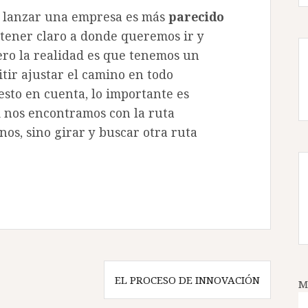
e lanzar una empresa es más
parecido
tener claro a donde queremos ir y
ero la realidad es que tenemos un
tir ajustar el camino en todo
sto en cuenta, lo importante es
i nos encontramos con la ruta
nos, sino girar y buscar otra ruta
EL PROCESO DE INNOVACIÓN
M