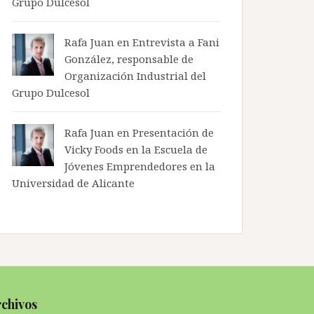
Grupo Dulcesol
Rafa Juan en
Entrevista a Fani
González, responsable de
Organización Industrial del
Grupo Dulcesol
Rafa Juan en
Presentación de
Vicky Foods en la Escuela de
Jóvenes Emprendedores en la
Universidad de Alicante
chivos