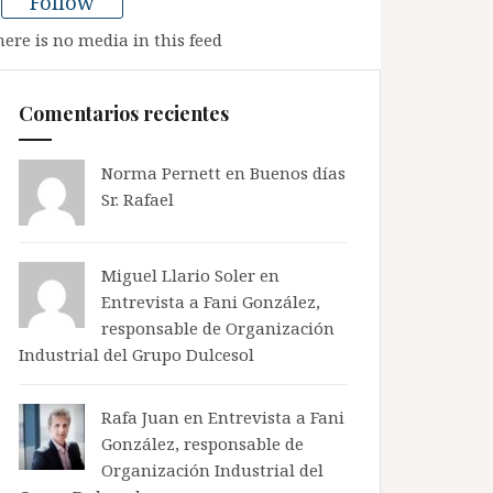
Follow
here is no media in this feed
Comentarios recientes
Norma Pernett
en
Buenos días
Sr. Rafael
Miguel Llario Soler en
Entrevista a Fani González,
responsable de Organización
Industrial del Grupo Dulcesol
Rafa Juan en
Entrevista a Fani
González, responsable de
Organización Industrial del