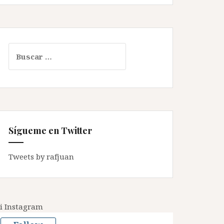
Buscar:
Sígueme en Twitter
Tweets by rafjuan
i Instagram