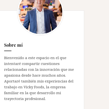
Sobre mí
Bienvenido a este espacio en el que
intentaré compartir cuestiones
relacionadas con la innovación que me
apasiona desde hace muchos años.
Aportaré también mis experiencias del
trabajo en Vicky Foods, la empresa
familiar en la que desarrollo mi
trayectoria profesional.