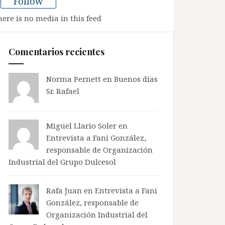
Follow
here is no media in this feed
Comentarios recientes
Norma Pernett
en
Buenos días
Sr. Rafael
Miguel Llario Soler en
Entrevista a Fani González,
responsable de Organización
Industrial del Grupo Dulcesol
Rafa Juan en
Entrevista a Fani
González, responsable de
Organización Industrial del