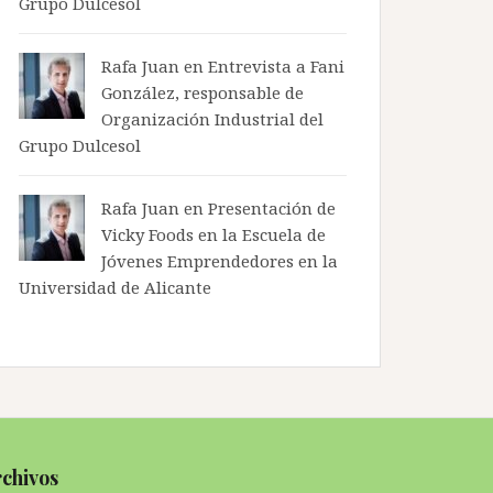
Grupo Dulcesol
Rafa Juan en
Entrevista a Fani
González, responsable de
Organización Industrial del
Grupo Dulcesol
Rafa Juan en
Presentación de
Vicky Foods en la Escuela de
Jóvenes Emprendedores en la
Universidad de Alicante
chivos