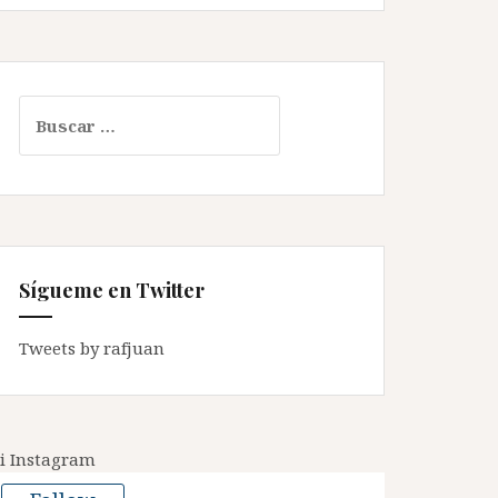
Buscar:
Sígueme en Twitter
Tweets by rafjuan
i Instagram