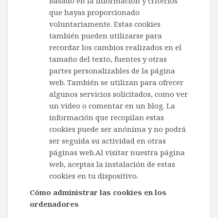
basado en la información y criterios
que hayas proporcionado
voluntariamente. Estas cookies
también pueden utilizarse para
recordar los cambios realizados en el
tamaño del texto, fuentes y otras
partes personalizables de la página
web. También se utilizan para ofrecer
algunos servicios solicitados, como ver
un video o comentar en un blog. La
información que recopilan estas
cookies puede ser anónima y no podrá
ser seguida su actividad en otras
páginas web.Al visitar nuestra página
web, aceptas la instalación de estas
cookies en tu dispositivo.
Cómo administrar las cookies en los
ordenadores