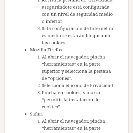
asegurándote está configurada
con un nivel de seguridad medio
o inferior.
Si la configuración de Internet no
es media se estarán bloqueando
las cookies
Mozilla Firefox
Al abrir el navegador, pincha
“herramientas” en la parte
superior y selecciona la pestaña
de “opciones”.
Selecciona el icono de Privacidad
Pincha en cookies, y marca:
“permitir la instalación de
cookies”.
Safari
Al abrir el navegador, pincha
“herramientas” en la parte