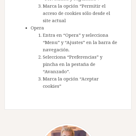
Marca la opción “Permitir el
acceso de cookies sólo desde el
site actual
Opera
Entra en “Opera” y selecciona
“Menu” y “Ajustes” en la barra de
navegación.
Selecciona “Preferencias” y
pincha en la pestaña de
“Avanzado”.
Marca la opción “Aceptar
cookies”