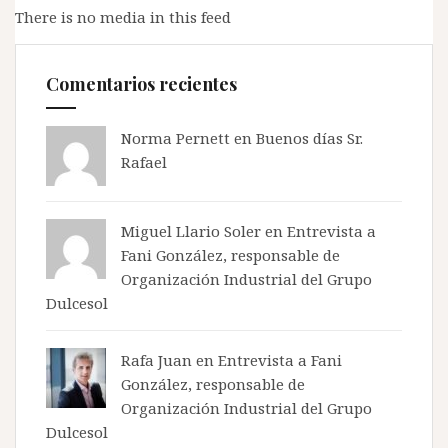
There is no media in this feed
Comentarios recientes
Norma Pernett
en
Buenos días Sr.
Rafael
Miguel Llario Soler en
Entrevista a
Fani González, responsable de
Organización Industrial del Grupo
Dulcesol
Rafa Juan en
Entrevista a Fani
González, responsable de
Organización Industrial del Grupo
Dulcesol