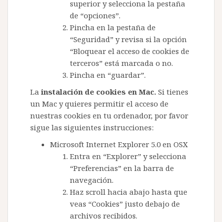
superior y selecciona la pestaña
de “opciones”.
Pincha en la pestaña de
“Seguridad” y revisa si la opción
“Bloquear el acceso de cookies de
terceros” está marcada o no.
Pincha en “guardar”.
La
instalación de cookies en Mac.
Si tienes
un Mac y quieres permitir el acceso de
nuestras cookies en tu ordenador, por favor
sigue las siguientes instrucciones:
Microsoft Internet Explorer 5.0 en OSX
Entra en “Explorer” y selecciona
“Preferencias” en la barra de
navegación.
Haz scroll hacia abajo hasta que
veas “Cookies” justo debajo de
archivos recibidos.