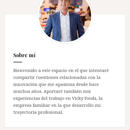
Sobre mí
Bienvenido a este espacio en el que intentaré
compartir cuestiones relacionadas con la
innovación que me apasiona desde hace
muchos años. Aportaré también mis
experiencias del trabajo en Vicky Foods, la
empresa familiar en la que desarrollo mi
trayectoria profesional.