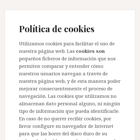
Política de cookies
Utilizamos cookies para facilitar el uso de
nuestra página web. Las
cookies son
pequeños ficheros de información que nos
permiten comparar y entender cómo
nuestros usuarios navegan a través de
nuestra página web, y de esta manera poder
mejorar consecuentemente el proceso de
navegación. Las cookies que utilizamos no
almacenan dato personal alguno, ni ningún
tipo de información que pueda identificarle.
En caso de no querer recibir cookies, por
favor configure su navegador de Internet
para que las borre del disco duro de su