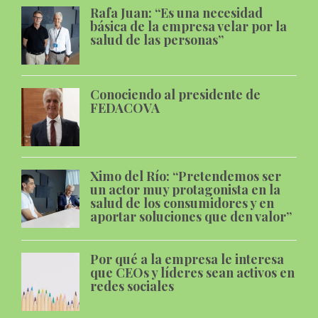
Rafa Juan: “Es una necesidad
básica de la empresa velar por la
salud de las personas”
Conociendo al presidente de
FEDACOVA
Ximo del Río: “Pretendemos ser
un actor muy protagonista en la
salud de los consumidores y en
aportar soluciones que den valor”
Por qué a la empresa le interesa
que CEOs y líderes sean activos en
redes sociales