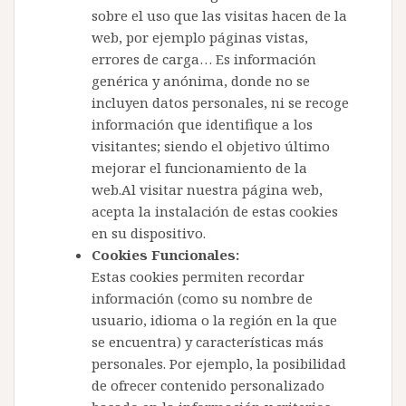
sobre el uso que las visitas hacen de la
web, por ejemplo páginas vistas,
errores de carga… Es información
genérica y anónima, donde no se
incluyen datos personales, ni se recoge
información que identifique a los
visitantes; siendo el objetivo último
mejorar el funcionamiento de la
web.Al visitar nuestra página web,
acepta la instalación de estas cookies
en su dispositivo.
Cookies Funcionales:
Estas cookies permiten recordar
información (como su nombre de
usuario, idioma o la región en la que
se encuentra) y características más
personales. Por ejemplo, la posibilidad
de ofrecer contenido personalizado