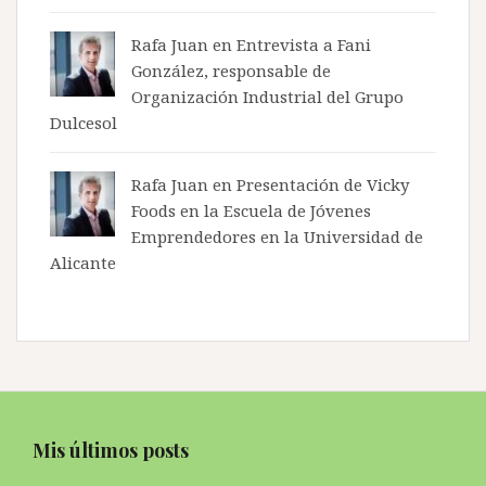
Rafa Juan en
Entrevista a Fani
González, responsable de
Organización Industrial del Grupo
Dulcesol
Rafa Juan en
Presentación de Vicky
Foods en la Escuela de Jóvenes
Emprendedores en la Universidad de
Alicante
Mis últimos posts