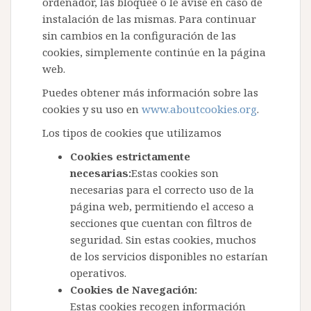
ordenador, las bloquee o le avise en caso de
instalación de las mismas. Para continuar
sin cambios en la configuración de las
cookies, simplemente continúe en la página
web.
Puedes obtener más información sobre las
cookies y su uso en
www.aboutcookies.org
.
Los tipos de cookies que utilizamos
Cookies estrictamente
necesarias:
Estas cookies son
necesarias para el correcto uso de la
página web, permitiendo el acceso a
secciones que cuentan con filtros de
seguridad. Sin estas cookies, muchos
de los servicios disponibles no estarían
operativos.
Cookies de Navegación:
Estas cookies recogen información