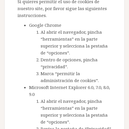
Si quieres permitir el uso de cookies de
nuestro site, por favor sigue las siguientes
instrucciones.
Google Chrome
Al abrir el navegador, pincha
“herramientas” en la parte
superior y selecciona la pestaña
de “opciones”.
Dentro de opciones, pincha
“privacidad”.
Marca “permitir la
administración de cookies”.
Microsoft Internet Explorer 6.0, 7.0, 8.0,
9.0
Al abrir el navegador, pincha
“herramientas” en la parte
superior y selecciona la pestaña
de “opciones”.
Revisa la pestaña de “Privacidad”