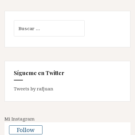
Buscar:
Sígueme en Twitter
Tweets by rafjuan
Mi Instagram
Follow