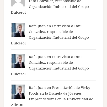
Fani González, responsable de
Organización Industrial del Grupo
Dulcesol
Rafa Juan en
Entrevista a Fani
González, responsable de
Organización Industrial del Grupo
Dulcesol
Rafa Juan en
Entrevista a Fani
González, responsable de
Organización Industrial del Grupo
Dulcesol
Rafa Juan en
Presentación de Vicky
Foods en la Escuela de Jóvenes
Emprendedores en la Universidad de
Alicante