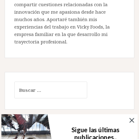
compartir cuestiones relacionadas con la
innovación que me apasiona desde hace
muchos años. Aportaré también mis
experiencias del trabajo en Vicky Foods, la
empresa familiar en la que desarrollo mi
trayectoria profesional.
Buscar:
Sigue las últimas
Sígueme en Twitter
publicaciones..