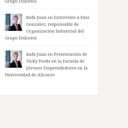
Grupo Dulcesol
Rafa Juan en
Entrevista a Fani
González, responsable de
Organización Industrial del
Grupo Dulcesol
Rafa Juan en
Presentación de
Vicky Foods en la Escuela de
Jóvenes Emprendedores en la
Universidad de Alicante