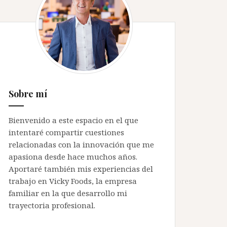
Sobre mí
Bienvenido a este espacio en el que
intentaré compartir cuestiones
relacionadas con la innovación que me
apasiona desde hace muchos años.
Aportaré también mis experiencias del
trabajo en Vicky Foods, la empresa
familiar en la que desarrollo mi
trayectoria profesional.