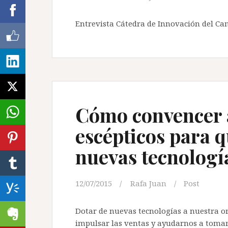
Entrevista Cátedra de Innovación del Cam
Cómo convencer 
escépticos para q
nuevas tecnologí
12/07/2015
Rafa Juan
Post
Dotar de nuevas tecnologías a nuestra o
impulsar las ventas y ayudarnos a tomar