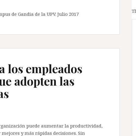
T
pus de Gandia de la UPV. Julio 2017
a los empleados
ue adopten las
as
rganización puede aumentar la productividad,
 mejores y más rápidas decisiones. Sin