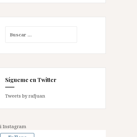
Buscar:
Sígueme en Twitter
Tweets by rafjuan
i Instagram