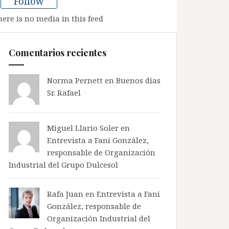
Follow
here is no media in this feed
Comentarios recientes
Norma Pernett
en
Buenos días
Sr. Rafael
Miguel Llario Soler en
Entrevista a Fani González,
responsable de Organización
Industrial del Grupo Dulcesol
Rafa Juan en
Entrevista a Fani
González, responsable de
Organización Industrial del