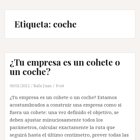
Etiqueta:
coche
¿Tu empresa es un cohete o
un coche?
06/01/2012
Rafa Juan
Post
¿Tu empresa es un cohete o un coche? Estamos
acostumbrados a construir una empresa como si
fuera un cohete: una vez definido el objetivo, se
deben ajustar minuciosamente todos los
parámetros, calcular exactamente la ruta que
seguirá hasta el último centímetro, prever todas las