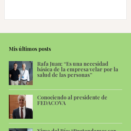
Mis últimos posts
Rafa Juan: “Es una necesidad
básica de la empresa velar por la
salud de las personas”
Conociendo al presidente de
FEDACOVA