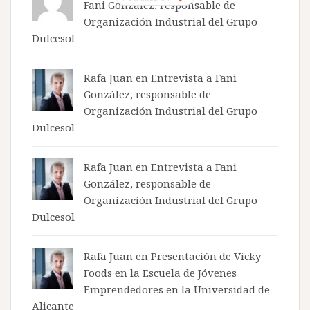
Fani González, responsable de
Organización Industrial del Grupo
Dulcesol
Rafa Juan en
Entrevista a Fani
González, responsable de
Organización Industrial del Grupo
Dulcesol
Rafa Juan en
Entrevista a Fani
González, responsable de
Organización Industrial del Grupo
Dulcesol
Rafa Juan en
Presentación de Vicky
Foods en la Escuela de Jóvenes
Emprendedores en la Universidad de
Alicante