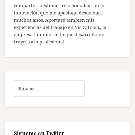
compartir cuestiones relacionadas con la
innovación que me apasiona desde hace
muchos años. Aportaré también mis
experiencias del trabajo en Vicky Foods, la
empresa familiar en la que desarrollo mi
trayectoria profesional.
Buscar:
Sígueme en Twitter