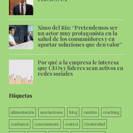
Ximo del Río: “Pretendemos ser
un actor muy protagonista en la
salud de los consumidores y en
aportar soluciones que den valor”
Por qué a la empresa le interesa
que CEOs y líderes sean activos en
redes sociales
Etiquetas
alimentación
asociaciones
blog
cambio
coaching
confianza
conocimiento
control
Creatividad