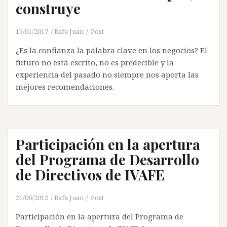
construye
15/01/2017
Rafa Juan
Post
¿Es la confianza la palabra clave en los negocios? El
futuro no está escrito, no es predecible y la
experiencia del pasado no siempre nos aporta las
mejores recomendaciones.
Participación en la apertura
del Programa de Desarrollo
de Directivos de IVAFE
21/06/2012
Rafa Juan
Post
Participación en la apertura del Programa de