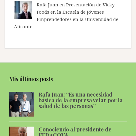
Rafa Juan en
Presentación de Vicky
Foods en la Escuela de Jóvenes
Emprendedores en la Universidad de
Alicante
Mis últimos posts
Rafa Juan: “Es una necesidad
básica de la empresa velar por la
salud de las personas”
Conociendo al presidente de
FEDACOVA