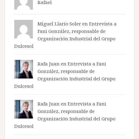
Rafael
Miguel Llario Soler en
Entrevista a
Fani González, responsable de
Organización Industrial del Grupo
Dulcesol
Rafa Juan en
Entrevista a Fani
González, responsable de
Organización Industrial del Grupo
Dulcesol
Rafa Juan en
Entrevista a Fani
González, responsable de
Organización Industrial del Grupo
Dulcesol