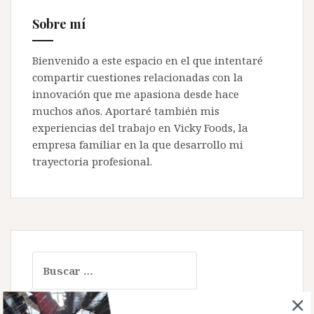
Sobre mí
Bienvenido a este espacio en el que intentaré
compartir cuestiones relacionadas con la
innovación que me apasiona desde hace
muchos años. Aportaré también mis
experiencias del trabajo en Vicky Foods, la
empresa familiar en la que desarrollo mi
trayectoria profesional.
Buscar: