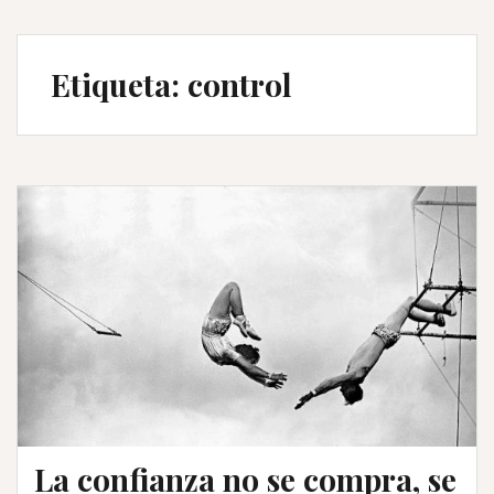
Etiqueta:
control
La confianza no se compra, se