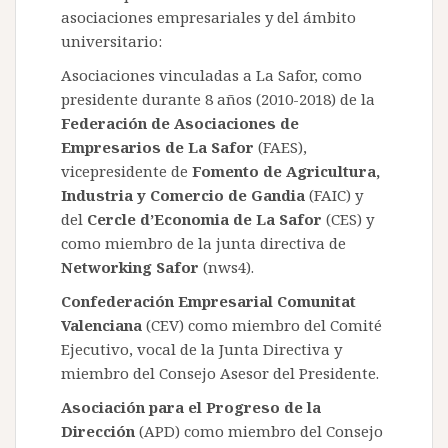
asociaciones empresariales y del ámbito
universitario:
Asociaciones vinculadas a La Safor, como
presidente durante 8 años (2010-2018) de la
Federación de Asociaciones de
Empresarios de La Safor
(FAES),
vicepresidente de
Fomento de Agricultura,
Industria y Comercio de Gandia
(FAIC) y
del
Cercle d’Economia de La Safor
(CES) y
como miembro de la junta directiva de
Networking Safor
(nws4).
Confederación Empresarial Comunitat
Valenciana
(CEV) como miembro del Comité
Ejecutivo, vocal de la Junta Directiva y
miembro del Consejo Asesor del Presidente.
Asociación para el Progreso de la
Dirección
(APD) como miembro del Consejo