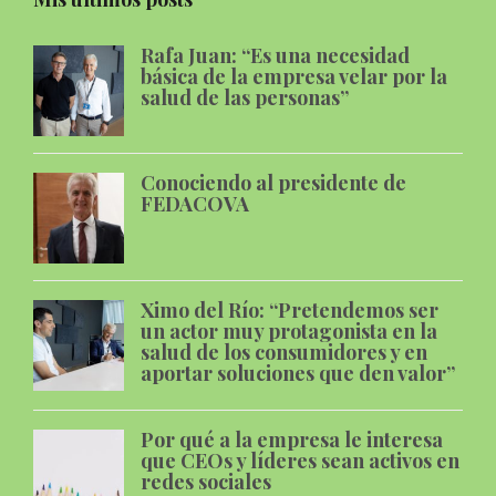
Rafa Juan: “Es una necesidad
básica de la empresa velar por la
salud de las personas”
Conociendo al presidente de
FEDACOVA
Ximo del Río: “Pretendemos ser
un actor muy protagonista en la
salud de los consumidores y en
aportar soluciones que den valor”
Por qué a la empresa le interesa
que CEOs y líderes sean activos en
redes sociales