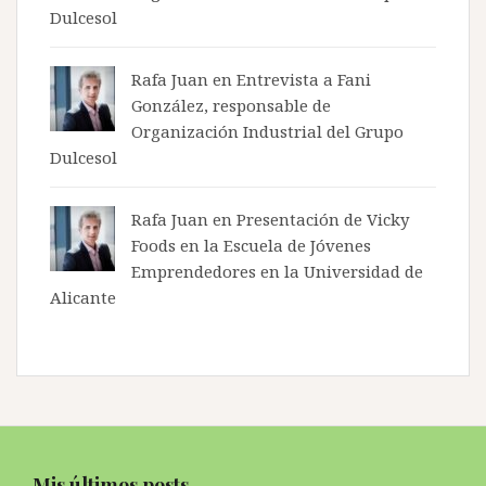
Dulcesol
Rafa Juan en
Entrevista a Fani
González, responsable de
Organización Industrial del Grupo
Dulcesol
Rafa Juan en
Presentación de Vicky
Foods en la Escuela de Jóvenes
Emprendedores en la Universidad de
Alicante
Mis últimos posts