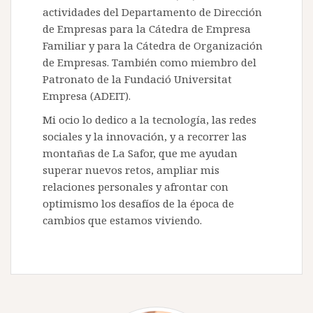
actividades del Departamento de Dirección
de Empresas para la Cátedra de Empresa
Familiar y para la Cátedra de Organización
de Empresas. También como miembro del
Patronato de la Fundació Universitat
Empresa (ADEIT).
Mi ocio lo dedico a la tecnología, las redes
sociales y la innovación, y a recorrer las
montañas de La Safor, que me ayudan
superar nuevos retos, ampliar mis
relaciones personales y afrontar con
optimismo los desafíos de la época de
cambios que estamos viviendo.