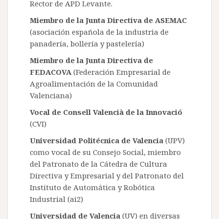
Rector de APD Levante.
Miembro de la Junta Directiva de ASEMAC
(asociación española de la industria de
panadería, bollería y pastelería)
Miembro de la Junta Directiva de
FEDACOVA
(Federación Empresarial de
Agroalimentación de la Comunidad
Valenciana)
Vocal de Consell Valencià de la Innovació
(CVI)
Universidad Politécnica de Valencia
(UPV)
como vocal de su Consejo Social, miembro
del Patronato de la Cátedra de Cultura
Directiva y Empresarial y del Patronato del
Instituto de Automática y Robótica
Industrial (ai2)
Universidad de Valencia
(UV) en diversas