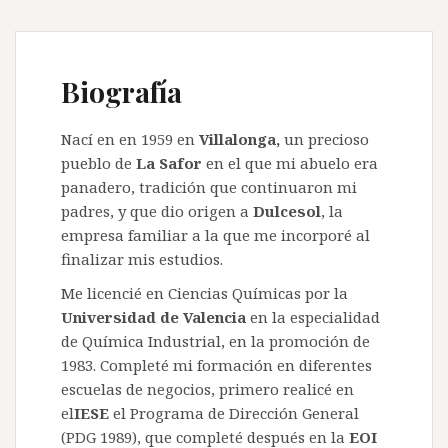
Biografía
Nací en en 1959 en
Villalonga,
un precioso
pueblo de
La Safor
en el que mi abuelo era
panadero, tradición que continuaron mi
padres, y que dio origen a
Dulcesol
, la
empresa familiar a la que me incorporé al
finalizar mis estudios.
Me licencié en Ciencias Químicas por la
Universidad de Valencia
en la especialidad
de Química Industrial, en la promoción de
1983. Completé mi formación en diferentes
escuelas de negocios, primero realicé en
el
IESE
el Programa de Dirección General
(PDG 1989), que completé después en la
EOI