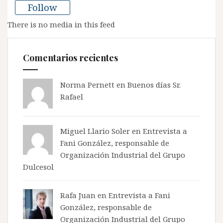
Follow
There is no media in this feed
Comentarios recientes
Norma Pernett
en
Buenos días Sr.
Rafael
Miguel Llario Soler en
Entrevista a
Fani González, responsable de
Organización Industrial del Grupo
Dulcesol
Rafa Juan en
Entrevista a Fani
González, responsable de
Organización Industrial del Grupo