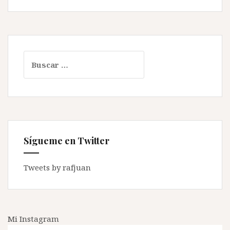
Buscar:
Sígueme en Twitter
Tweets by rafjuan
Mi Instagram