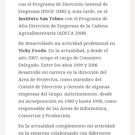
con el Programa de Dirección General de
Empresas (PDGE 2006) y, más tarde, en el
Instituto San Telmo
con el Programa de
Alta Dirección de Empresas de la Cadena
Agroalimentaria (ADECA 2008).
He desarrollado mi actividad profesional en
Vicky Foods
. En la actualidad, y desde el
año 2007, ocupo el cargo de Consejero
Delegado. Entre los años 1999 y 2006
desarrollé mi carrera en la dirección del
Área de Proyectos, como miembro del
Comité de Dirección y Gerente de algunas
empresas del Grupo. Anteriormente, desde
mi incorporación en 1983 y hasta 1998, como
responsable de las Áreas de Informática,
Comercial y Producción.
En la actualidad complemento mi actividad
en la empresa colaborando con diferentes