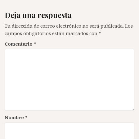
Deja una respuesta
Tu dirección de correo electrónico no será publicada.
Los
campos obligatorios están marcados con
*
Comentario
*
Nombre
*