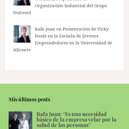
Organización Industrial del Grupo
Dulcesol
Rafa Juan en
Presentación de Vicky
Foods en la Escuela de Jóvenes
Emprendedores en la Universidad de
Alicante
Mis últimos posts
Rafa Juan: “Es una necesidad
básica de la empresa velar por la
salud de las personas”