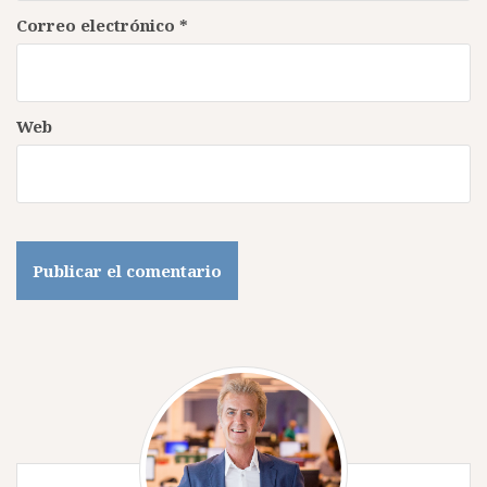
Correo electrónico
*
Web