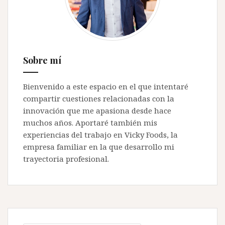
Sobre mí
Bienvenido a este espacio en el que intentaré
compartir cuestiones relacionadas con la
innovación que me apasiona desde hace
muchos años. Aportaré también mis
experiencias del trabajo en Vicky Foods, la
empresa familiar en la que desarrollo mi
trayectoria profesional.