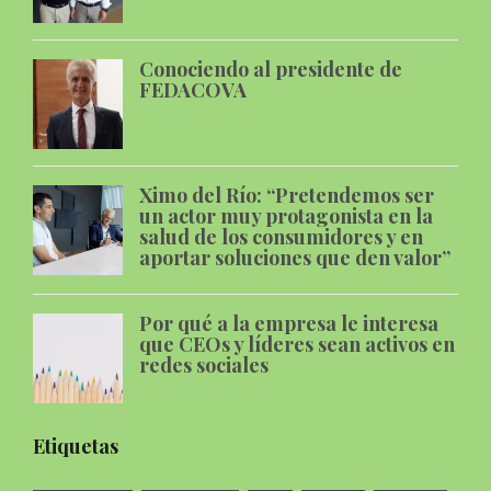
Conociendo al presidente de
FEDACOVA
Ximo del Río: “Pretendemos ser
un actor muy protagonista en la
salud de los consumidores y en
aportar soluciones que den valor”
Por qué a la empresa le interesa
que CEOs y líderes sean activos en
redes sociales
Etiquetas