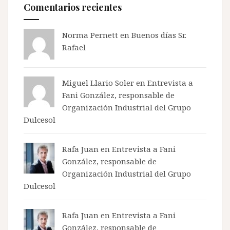
Comentarios recientes
Norma Pernett
en
Buenos días Sr.
Rafael
Miguel Llario Soler en
Entrevista a
Fani González, responsable de
Organización Industrial del Grupo
Dulcesol
Rafa Juan en
Entrevista a Fani
González, responsable de
Organización Industrial del Grupo
Dulcesol
Rafa Juan en
Entrevista a Fani
González, responsable de