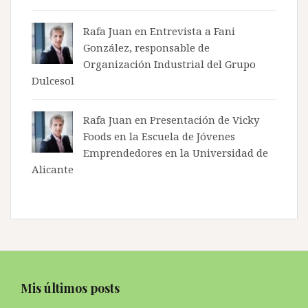
Rafa Juan en
Entrevista a Fani
González, responsable de
Organización Industrial del Grupo
Dulcesol
Rafa Juan en
Presentación de Vicky
Foods en la Escuela de Jóvenes
Emprendedores en la Universidad de
Alicante
Mis últimos posts