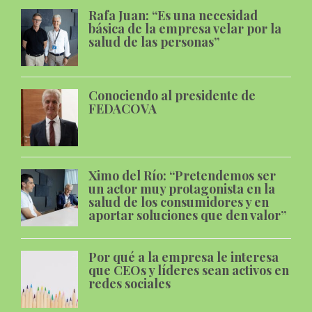
Rafa Juan: “Es una necesidad
básica de la empresa velar por la
salud de las personas”
Conociendo al presidente de
FEDACOVA
Ximo del Río: “Pretendemos ser
un actor muy protagonista en la
salud de los consumidores y en
aportar soluciones que den valor”
Por qué a la empresa le interesa
que CEOs y líderes sean activos en
redes sociales