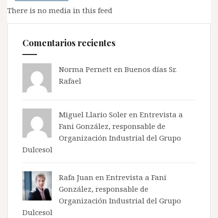
There is no media in this feed
Comentarios recientes
Norma Pernett
en
Buenos días Sr.
Rafael
Miguel Llario Soler en
Entrevista a
Fani González, responsable de
Organización Industrial del Grupo
Dulcesol
Rafa Juan en
Entrevista a Fani
González, responsable de
Organización Industrial del Grupo
Dulcesol