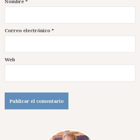
Nombre
*
Correo electrónico
*
Web