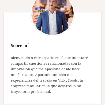
Sobre mí
Bienvenido a este espacio en el que intentaré
compartir cuestiones relacionadas con la
innovación que me apasiona desde hace
muchos años. Aportaré también mis
experiencias del trabajo en Vicky Foods, la
empresa familiar en la que desarrollo mi
trayectoria profesional.