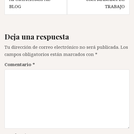
de
BLOG
TRABAJO
entradas
Deja una respuesta
Tu dirección de correo electrónico no será publicada.
Los
campos obligatorios están marcados con
*
Comentario
*