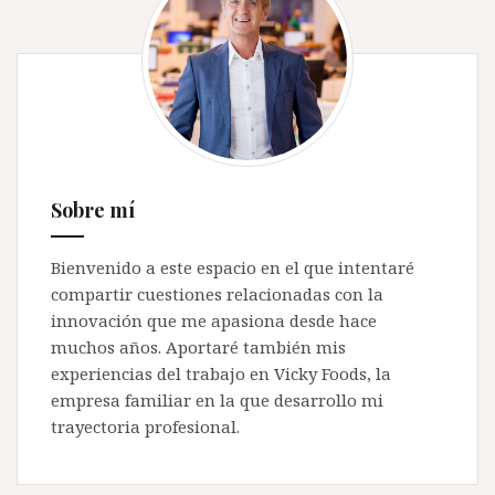
Sobre mí
Bienvenido a este espacio en el que intentaré
compartir cuestiones relacionadas con la
innovación que me apasiona desde hace
muchos años. Aportaré también mis
experiencias del trabajo en Vicky Foods, la
empresa familiar en la que desarrollo mi
trayectoria profesional.