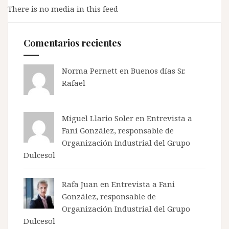
There is no media in this feed
Comentarios recientes
Norma Pernett
en
Buenos días Sr.
Rafael
Miguel Llario Soler en
Entrevista a
Fani González, responsable de
Organización Industrial del Grupo
Dulcesol
Rafa Juan en
Entrevista a Fani
González, responsable de
Organización Industrial del Grupo
Dulcesol