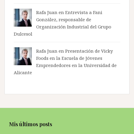
Rafa Juan en
Entrevista a Fani
González, responsable de
Organización Industrial del Grupo
Dulcesol
Rafa Juan en
Presentación de Vicky
Foods en la Escuela de Jóvenes
Emprendedores en la Universidad de
Alicante
Mis últimos posts