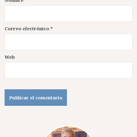
Correo electrónico
*
Web