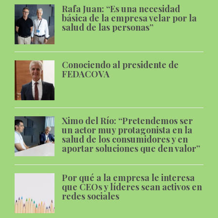
Rafa Juan: “Es una necesidad
básica de la empresa velar por la
salud de las personas”
Conociendo al presidente de
FEDACOVA
Ximo del Río: “Pretendemos ser
un actor muy protagonista en la
salud de los consumidores y en
aportar soluciones que den valor”
Por qué a la empresa le interesa
que CEOs y líderes sean activos en
redes sociales