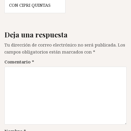
de
CON CIPRI QUINTAS
entradas
Deja una respuesta
Tu dirección de correo electrónico no será publicada.
Los
campos obligatorios están marcados con
*
Comentario
*
Nombre
*