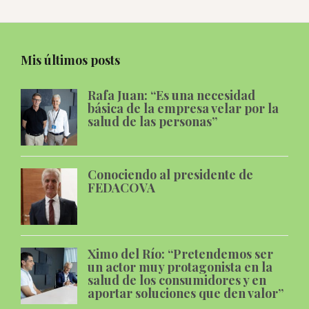
Mis últimos posts
Rafa Juan: “Es una necesidad
básica de la empresa velar por la
salud de las personas”
Conociendo al presidente de
FEDACOVA
Ximo del Río: “Pretendemos ser
un actor muy protagonista en la
salud de los consumidores y en
aportar soluciones que den valor”