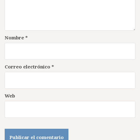
Nombre
*
Correo electrónico
*
Web