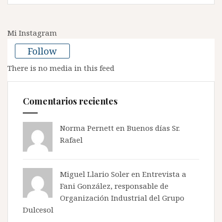
Mi Instagram
Follow
There is no media in this feed
Comentarios recientes
Norma Pernett
en
Buenos días Sr.
Rafael
Miguel Llario Soler en
Entrevista a
Fani González, responsable de
Organización Industrial del Grupo
Dulcesol