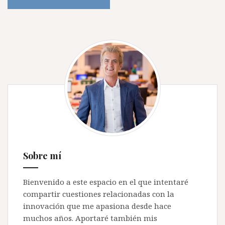
Sobre mí
Bienvenido a este espacio en el que intentaré
compartir cuestiones relacionadas con la
innovación que me apasiona desde hace
muchos años. Aportaré también mis