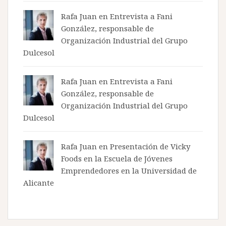
Rafa Juan en
Entrevista a Fani
González, responsable de
Organización Industrial del Grupo
Dulcesol
Rafa Juan en
Entrevista a Fani
González, responsable de
Organización Industrial del Grupo
Dulcesol
Rafa Juan en
Presentación de Vicky
Foods en la Escuela de Jóvenes
Emprendedores en la Universidad de
Alicante