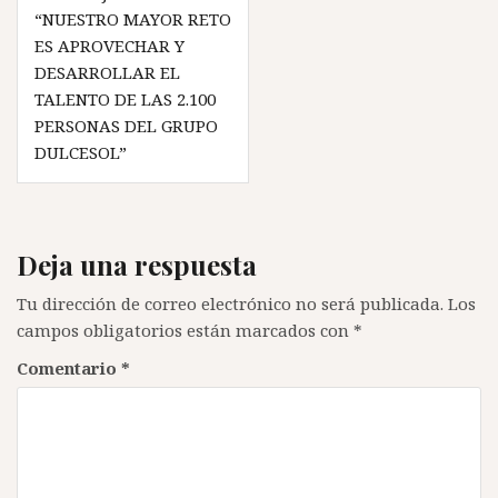
de
“NUESTRO MAYOR RETO
entradas
ES APROVECHAR Y
DESARROLLAR EL
TALENTO DE LAS 2.100
PERSONAS DEL GRUPO
DULCESOL”
Deja una respuesta
Tu dirección de correo electrónico no será publicada.
Los
campos obligatorios están marcados con
*
Comentario
*