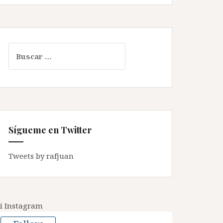
Buscar:
Sígueme en Twitter
Tweets by rafjuan
i Instagram