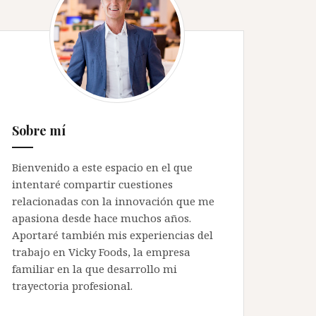
Sobre mí
Bienvenido a este espacio en el que
intentaré compartir cuestiones
relacionadas con la innovación que me
apasiona desde hace muchos años.
Aportaré también mis experiencias del
trabajo en Vicky Foods, la empresa
familiar en la que desarrollo mi
trayectoria profesional.