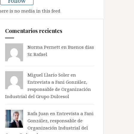
Follow
here is no media in this feed
Comentarios recientes
Norma Pernett
en
Buenos días
Sr. Rafael
Miguel Llario Soler en
Entrevista a Fani González,
responsable de Organización
Industrial del Grupo Dulcesol
Rafa Juan en
Entrevista a Fani
González, responsable de
Organización Industrial del