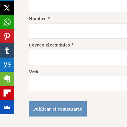
Nombre
*
Correo electrónico
*
Web