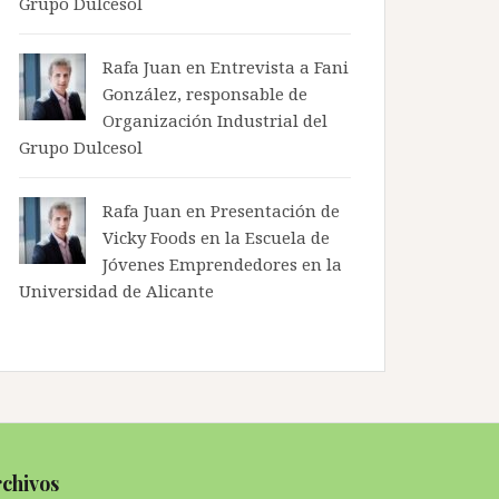
Grupo Dulcesol
Rafa Juan en
Entrevista a Fani
González, responsable de
Organización Industrial del
Grupo Dulcesol
Rafa Juan en
Presentación de
Vicky Foods en la Escuela de
Jóvenes Emprendedores en la
Universidad de Alicante
chivos