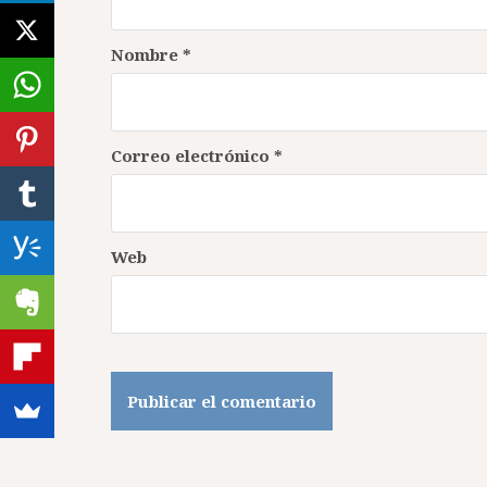
Nombre
*
Correo electrónico
*
Web