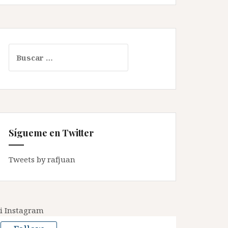
Buscar:
Sígueme en Twitter
Tweets by rafjuan
i Instagram