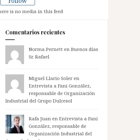
Follow
here is no media in this feed
Comentarios recientes
Norma Pernett
en
Buenos días
Sr. Rafael
Miguel Llario Soler en
Entrevista a Fani González,
responsable de Organización
Industrial del Grupo Dulcesol
Rafa Juan en
Entrevista a Fani
González, responsable de
Organización Industrial del