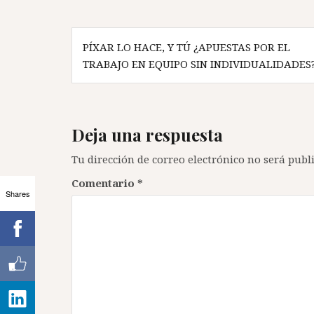
Navegación
PÍXAR LO HACE, Y TÚ ¿APUESTAS POR EL
de
TRABAJO EN EQUIPO SIN INDIVIDUALIDADES
entradas
Deja una respuesta
Tu dirección de correo electrónico no será publ
Comentario
*
Shares