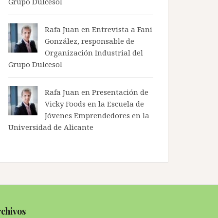
Grupo Dulcesol
Rafa Juan en
Entrevista a Fani
González, responsable de
Organización Industrial del
Grupo Dulcesol
Rafa Juan en
Presentación de
Vicky Foods en la Escuela de
Jóvenes Emprendedores en la
Universidad de Alicante
chivos