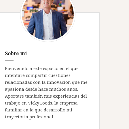
Sobre mí
Bienvenido a este espacio en el que
intentaré compartir cuestiones
relacionadas con la innovación que me
apasiona desde hace muchos años.
Aportaré también mis experiencias del
trabajo en Vicky Foods, la empresa
familiar en la que desarrollo mi
trayectoria profesional.