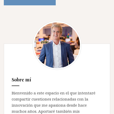
Sobre mí
Bienvenido a este espacio en el que intentaré
compartir cuestiones relacionadas con la
innovación que me apasiona desde hace
muchos años. Aportaré también mis