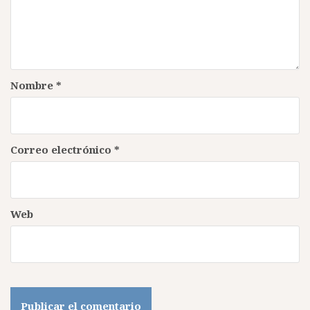
Nombre
*
Correo electrónico
*
Web