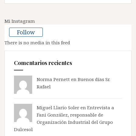
Mi Instagram
Follow
There is no media in this feed
Comentarios recientes
Norma Pernett
en
Buenos días Sr.
Rafael
Miguel Llario Soler en
Entrevista a
Fani González, responsable de
Organización Industrial del Grupo
Dulcesol