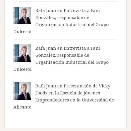
Rafa Juan en
Entrevista a Fani
González, responsable de
Organización Industrial del Grupo
Dulcesol
Rafa Juan en
Entrevista a Fani
González, responsable de
Organización Industrial del Grupo
Dulcesol
Rafa Juan en
Presentación de Vicky
Foods en la Escuela de Jóvenes
Emprendedores en la Universidad de
Alicante