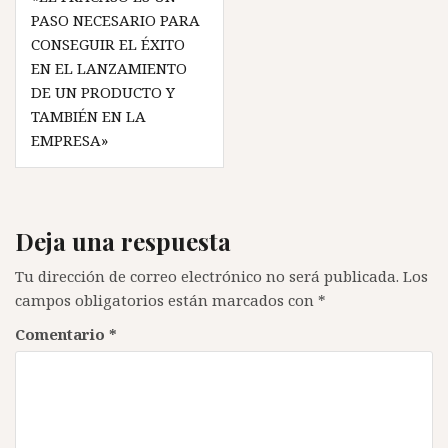
de
PASO NECESARIO PARA
entradas
CONSEGUIR EL ÉXITO
EN EL LANZAMIENTO
DE UN PRODUCTO Y
TAMBIÉN EN LA
EMPRESA»
Deja una respuesta
Tu dirección de correo electrónico no será publicada.
Los
campos obligatorios están marcados con
*
Comentario
*