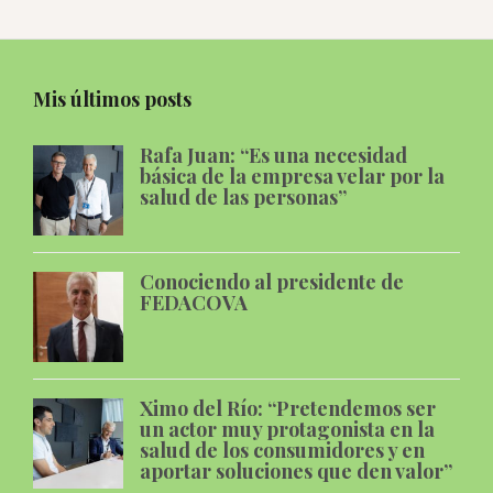
Mis últimos posts
Rafa Juan: “Es una necesidad
básica de la empresa velar por la
salud de las personas”
Conociendo al presidente de
FEDACOVA
Ximo del Río: “Pretendemos ser
un actor muy protagonista en la
salud de los consumidores y en
aportar soluciones que den valor”