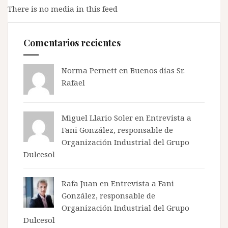
There is no media in this feed
Comentarios recientes
Norma Pernett
en
Buenos días Sr.
Rafael
Miguel Llario Soler en
Entrevista a
Fani González, responsable de
Organización Industrial del Grupo
Dulcesol
Rafa Juan en
Entrevista a Fani
González, responsable de
Organización Industrial del Grupo
Dulcesol