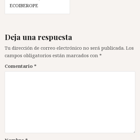
de
ECOIBEROPE
entradas
Deja una respuesta
Tu dirección de correo electrónico no será publicada.
Los
campos obligatorios están marcados con
*
Comentario
*
Nombre
*