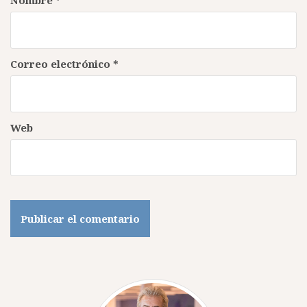
Correo electrónico
*
Web