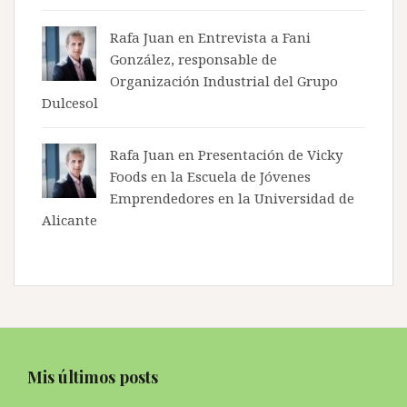
Rafa Juan en
Entrevista a Fani
González, responsable de
Organización Industrial del Grupo
Dulcesol
Rafa Juan en
Presentación de Vicky
Foods en la Escuela de Jóvenes
Emprendedores en la Universidad de
Alicante
Mis últimos posts