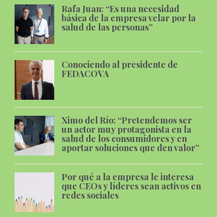
Rafa Juan: “Es una necesidad
básica de la empresa velar por la
salud de las personas”
Conociendo al presidente de
FEDACOVA
Ximo del Río: “Pretendemos ser
un actor muy protagonista en la
salud de los consumidores y en
aportar soluciones que den valor”
Por qué a la empresa le interesa
que CEOs y líderes sean activos en
redes sociales