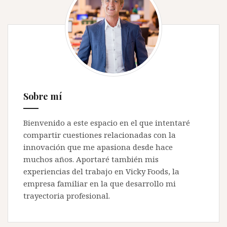
Sobre mí
Bienvenido a este espacio en el que intentaré
compartir cuestiones relacionadas con la
innovación que me apasiona desde hace
muchos años. Aportaré también mis
experiencias del trabajo en Vicky Foods, la
empresa familiar en la que desarrollo mi
trayectoria profesional.