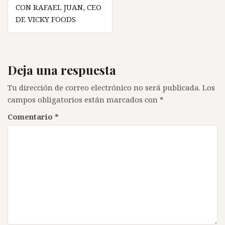
entradas
CON RAFAEL JUAN, CEO
DE VICKY FOODS
Deja una respuesta
Tu dirección de correo electrónico no será publicada.
Los
campos obligatorios están marcados con
*
Comentario
*