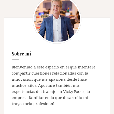
Sobre mí
Bienvenido a este espacio en el que intentaré
compartir cuestiones relacionadas con la
innovación que me apasiona desde hace
muchos años. Aportaré también mis
experiencias del trabajo en Vicky Foods, la
empresa familiar en la que desarrollo mi
trayectoria profesional.