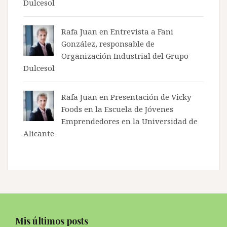
Dulcesol
Rafa Juan en
Entrevista a Fani
González, responsable de
Organización Industrial del Grupo
Dulcesol
Rafa Juan en
Presentación de Vicky
Foods en la Escuela de Jóvenes
Emprendedores en la Universidad de
Alicante
Mis últimos posts