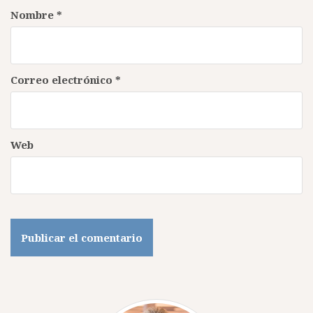
Nombre
*
Correo electrónico
*
Web