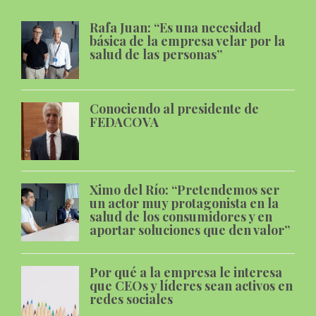
Rafa Juan: “Es una necesidad
básica de la empresa velar por la
salud de las personas”
Conociendo al presidente de
FEDACOVA
Ximo del Río: “Pretendemos ser
un actor muy protagonista en la
salud de los consumidores y en
aportar soluciones que den valor”
Por qué a la empresa le interesa
que CEOs y líderes sean activos en
redes sociales