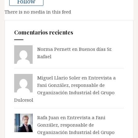
Follow
There is no media in this feed
Comentarios recientes
Norma Pernett
en
Buenos días Sr.
Rafael
Miguel Llario Soler en
Entrevista a
Fani González, responsable de
Organización Industrial del Grupo
Dulcesol
Rafa Juan en
Entrevista a Fani
González, responsable de
Organización Industrial del Grupo