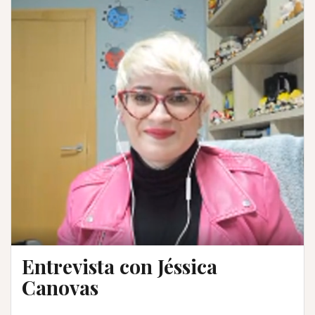
Entrevista con Jéssica
Canovas