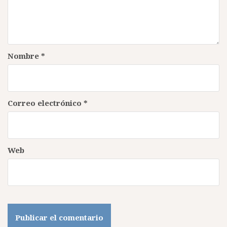
Nombre
*
Correo electrónico
*
Web