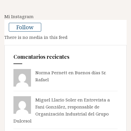
Mi Instagram
Follow
There is no media in this feed
Comentarios recientes
Norma Pernett
en
Buenos días Sr.
Rafael
Miguel Llario Soler en
Entrevista a
Fani González, responsable de
Organización Industrial del Grupo
Dulcesol