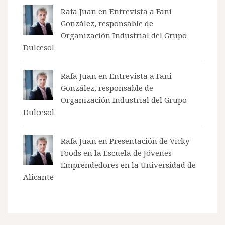
Rafa Juan en
Entrevista a Fani
González, responsable de
Organización Industrial del Grupo
Dulcesol
Rafa Juan en
Entrevista a Fani
González, responsable de
Organización Industrial del Grupo
Dulcesol
Rafa Juan en
Presentación de Vicky
Foods en la Escuela de Jóvenes
Emprendedores en la Universidad de
Alicante