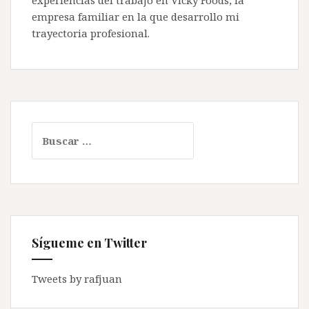
empresa familiar en la que desarrollo mi
trayectoria profesional.
Buscar:
Sígueme en Twitter
Tweets by rafjuan