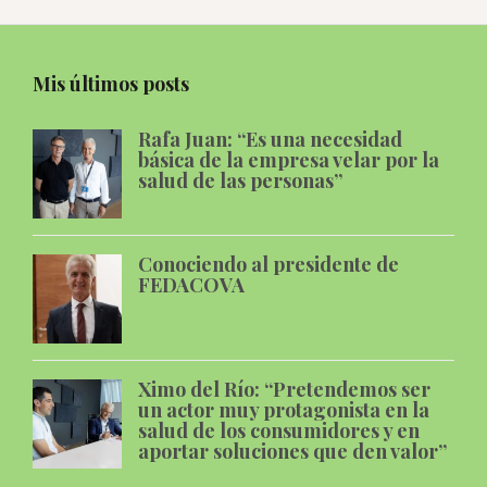
Mis últimos posts
Rafa Juan: “Es una necesidad
básica de la empresa velar por la
salud de las personas”
Conociendo al presidente de
FEDACOVA
Ximo del Río: “Pretendemos ser
un actor muy protagonista en la
salud de los consumidores y en
aportar soluciones que den valor”