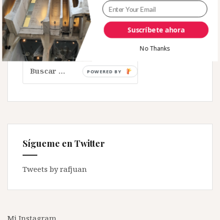
Suscríbete ahora
No Thanks
Buscar:
Sígueme en Twitter
Tweets by rafjuan
Mi Instagram