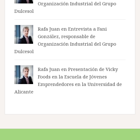
Organización Industrial del Grupo
Dulcesol
Rafa Juan en
Entrevista a Fani
González, responsable de
Organización Industrial del Grupo
Dulcesol
Rafa Juan en
Presentación de Vicky
Foods en la Escuela de Jóvenes
Emprendedores en la Universidad de
Alicante