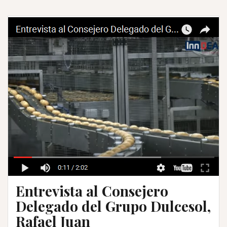
Entrevista al Consejero
Delegado del Grupo Dulcesol,
Rafael Juan