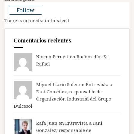
Follow
There is no media in this feed
Comentarios recientes
Norma Pernett
en
Buenos días Sr.
Rafael
Miguel Llario Soler en
Entrevista a
Fani González, responsable de
Organización Industrial del Grupo
Dulcesol
Rafa Juan en
Entrevista a Fani
González, responsable de