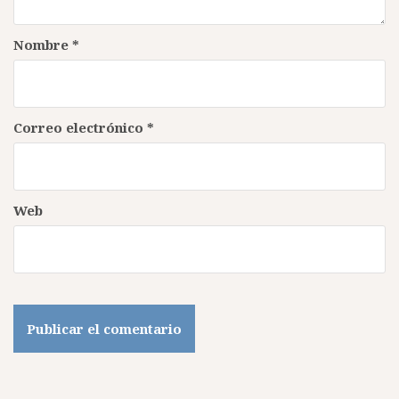
Nombre
*
Correo electrónico
*
Web