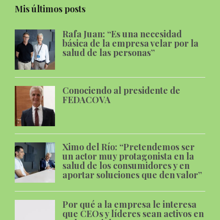
Mis últimos posts
Rafa Juan: “Es una necesidad
básica de la empresa velar por la
salud de las personas”
Conociendo al presidente de
FEDACOVA
Ximo del Río: “Pretendemos ser
un actor muy protagonista en la
salud de los consumidores y en
aportar soluciones que den valor”
Por qué a la empresa le interesa
que CEOs y líderes sean activos en