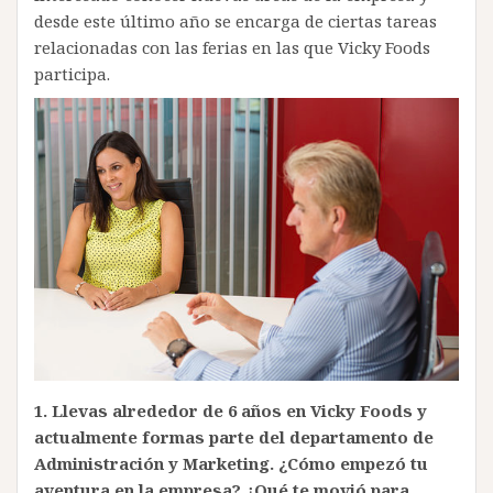
desde este último año se encarga de ciertas tareas
relacionadas con las ferias en las que Vicky Foods
participa.
1.
Llevas alrededor de 6 años en Vicky Foods y
actualmente formas parte del departamento de
Administración y Marketing. ¿Cómo empezó tu
aventura en la empresa? ¿Qué te movió para