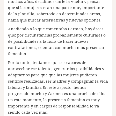
muchos años, decidimos darle la vuelta y pensar
que si las mujeres eran una parte muy importante
de la plantilla, sobretodo en determinadas áreas,
había que buscar alternativas y nuevas opciones.
Añadiendo a lo que comentaba Carmen, hay áreas
que; por circunstancias probablemente culturales o
de posibilidades a la hora de hacer nuevas
contrataciones, cuentan con mucha más presencia
femenina.
Por lo tanto, teníamos que ser capaces de
aprovechar ese talento, generar las posibilidades y
adaptarnos para que que las mujeres pudieran
sentirse realizadas, ser madres y compaginar la vida
laboral y familiar. En este aspecto, hemos
progresado mucho y Carmen es una prueba de ello.
En este momento, la presencia femenina es muy
importante y en cargos de responsabilidad lo va
siendo cada vez más.