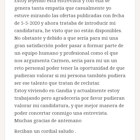
Estoy leyendo esta entrevista y con ella se
genera tanta empatía que casualmente yo
estuve mirando las ofertas publicadas con fecha
de 5-5-2020 y ahora trataba de introducir mi
candidatura, he visto que no están disponibles.
No obstante y debido a que sería para mi una
gran satisfacción poder pasar a formar parte de
un equipo humano y profesional como el que
nos argumenta Carmen, seria para mi un un
reto personal poder tener la oportunidad de que
pudieran valorar si mi persona también pudiera
ser ese talento que tratan de reclutar.
Estoy viviendo en Gandia y actualmente estoy
trabajando pero agradecería por favor pudieran
valorar mi candidatura, y que mejor manera de
poder concertar conmigo una entrevista.
Muchas gracias de antemano
Reciban un cordial saludo .