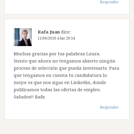
Responder
Rafa Juan
dice:
11/06/2020 a las 20:54
Muchas gracias por tus palabras Laura.
Siento que ahora no tengamos abierto ningún
proceso de selección que pueda interesarte. Para
que tengamos en cuenta tu candidatura lo
mejor es que nos sigas en Linkedin, donde
publicamos todas las ofertas de empleo.
Saludos!! Rafa
Responder