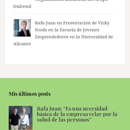
Dulcesol
Rafa Juan en
Presentación de Vicky
Foods en la Escuela de Jóvenes
Emprendedores en la Universidad de
Alicante
Mis últimos posts
Rafa Juan: “Es una necesidad
básica de la empresa velar por la
salud de las personas”