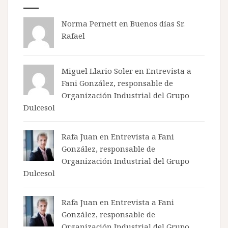
Norma Pernett
en
Buenos días Sr.
Rafael
Miguel Llario Soler en
Entrevista a
Fani González, responsable de
Organización Industrial del Grupo
Dulcesol
Rafa Juan en
Entrevista a Fani
González, responsable de
Organización Industrial del Grupo
Dulcesol
Rafa Juan en
Entrevista a Fani
González, responsable de
Organización Industrial del Grupo