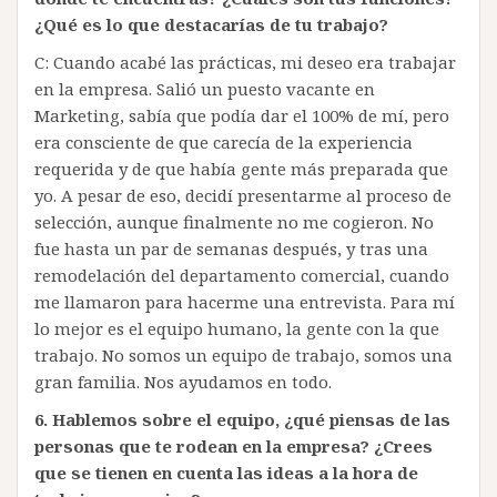
¿Qué es lo que destacarías de tu trabajo?
C: Cuando acabé las prácticas, mi deseo era trabajar
en la empresa. Salió un puesto vacante en
Marketing, sabía que podía dar el 100% de mí, pero
era consciente de que carecía de la experiencia
requerida y de que había gente más preparada que
yo. A pesar de eso, decidí presentarme al proceso de
selección, aunque finalmente no me cogieron. No
fue hasta un par de semanas después, y tras una
remodelación del departamento comercial, cuando
me llamaron para hacerme una entrevista. Para mí
lo mejor es el equipo humano, la gente con la que
trabajo. No somos un equipo de trabajo, somos una
gran familia. Nos ayudamos en todo.
6. Hablemos sobre el equipo, ¿qué piensas de las
personas que te rodean en la empresa? ¿Crees
que se tienen en cuenta las ideas a la hora de