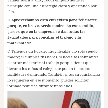
principio con una estrategia clara y apostando por
ella.
8. Aprovechamos esta entrevista para felicitarte
porque, en breve, serás madre. En ese sentido,
¿crees que en la empresa se dan todas las
facilidades para conciliar el trabajo y la
maternidad?
C: Tenemos un horario muy flexible, no solo siendo
madre; si cumples tus horas, si necesitas salir antes
o entrar más tarde al trabajo porque tienes que
llevar a los niños al colegio, te ponen todas las
facilidades del mundo. También si tus circunstancias
lo requieren en ese momento, puedes solicitar
jornada reducida durante unos años.