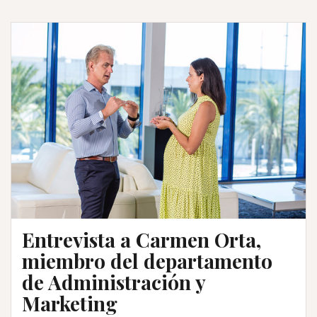
Entrevista a Carmen Orta,
miembro del departamento
de Administración y
Marketing