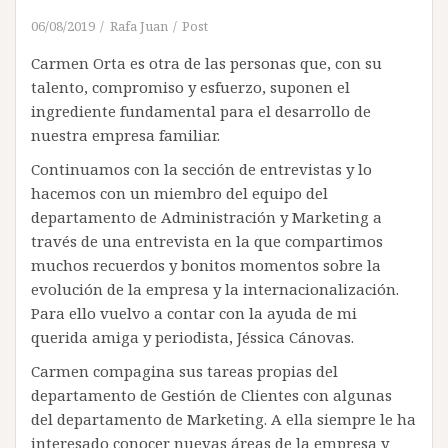
06/08/2019
Rafa Juan
Post
Carmen Orta es otra de las personas que, con su
talento, compromiso y esfuerzo, suponen el
ingrediente fundamental para el desarrollo de
nuestra empresa familiar.
Continuamos con la sección de entrevistas y lo
hacemos con un miembro del equipo del
departamento de Administración y Marketing a
través de una entrevista en la que compartimos
muchos recuerdos y bonitos momentos sobre la
evolución de la empresa y la internacionalización.
Para ello vuelvo a contar con la ayuda de mi
querida amiga y periodista, Jéssica Cánovas.
Carmen compagina sus tareas propias del
departamento de Gestión de Clientes con algunas
del departamento de Marketing. A ella siempre le ha
interesado conocer nuevas áreas de la empresa y