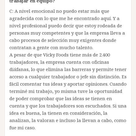
trabajar en equipo?
C: A nivel emocional no puedo estar más que
agradecida con lo que me he encontrado aquí. Y a
nivel profesional puedo decir que estoy rodeada de
personas muy competentes y que la empresa lleva a
cabo procesos de selección muy exigentes donde
contratan a gente con mucho talento.
A pesar de que Vicky Foods tiene más de 2.400
trabajadores, la empresa cuenta con oficinas
diáfanas, lo que elimina las barreras y permite tener
acceso a cualquier trabajador o jefe sin distinción. Es
fácil comentar tus ideas y aportar opiniones. Cuando
terminé mi trabajo, yo misma tuve la oportunidad
de poder comprobar que las ideas se tienen en
cuenta y que los trabajadores son escuchados. Si una
idea es buena, la tienen en consideración, la
analizan, la valoran e incluso la llevan a cabo, como
fue mi caso.