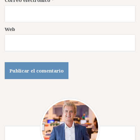
Correo electrónico
*
Web