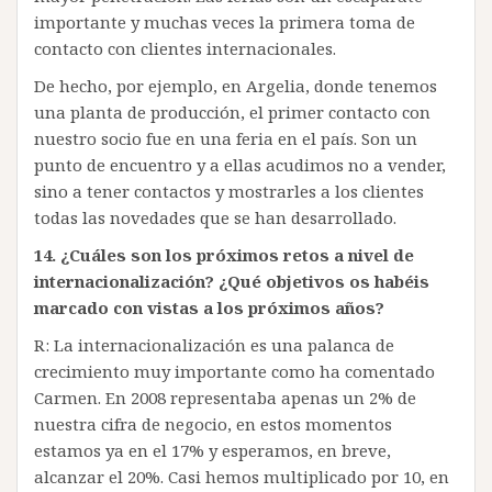
importante y muchas veces la primera toma de
contacto con clientes internacionales.
De hecho, por ejemplo, en Argelia, donde tenemos
una planta de producción, el primer contacto con
nuestro socio fue en una feria en el país. Son un
punto de encuentro y a ellas acudimos no a vender,
sino a tener contactos y mostrarles a los clientes
todas las novedades que se han desarrollado.
14. ¿Cuáles son los próximos retos a nivel de
internacionalización? ¿Qué objetivos os habéis
marcado con vistas a los próximos años?
R: La internacionalización es una palanca de
crecimiento muy importante como ha comentado
Carmen. En 2008 representaba apenas un 2% de
nuestra cifra de negocio, en estos momentos
estamos ya en el 17% y esperamos, en breve,
alcanzar el 20%. Casi hemos multiplicado por 10, en