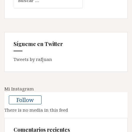
Sígueme en Twitter
Tweets by rafjuan
Mi Instagram
Follow
There is no media in this feed
Comentarios recientes