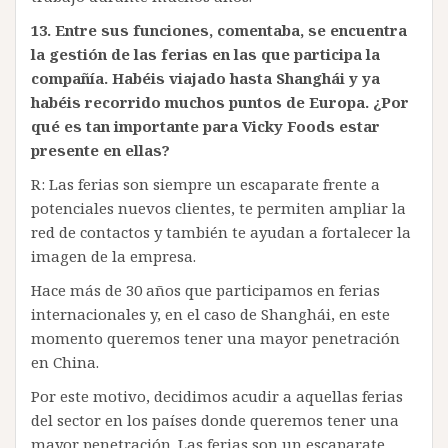
13.
Entre sus funciones, comentaba, se encuentra
la gestión de las ferias en las que participa la
compañía. Habéis viajado hasta Shanghái y ya
habéis recorrido muchos puntos de Europa. ¿Por
qué es tan importante para Vicky Foods estar
presente en ellas?
R: Las ferias son siempre un escaparate frente a
potenciales nuevos clientes, te permiten ampliar la
red de contactos y también te ayudan a fortalecer la
imagen de la empresa.
Hace más de 30 años que participamos en ferias
internacionales y, en el caso de Shanghái, en este
momento queremos tener una mayor penetración
en China.
Por este motivo, decidimos acudir a aquellas ferias
del sector en los países donde queremos tener una
mayor penetración. Las ferias son un escaparate