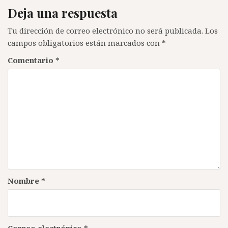
Deja una respuesta
Tu dirección de correo electrónico no será publicada.
Los
campos obligatorios están marcados con
*
Comentario
*
Nombre
*