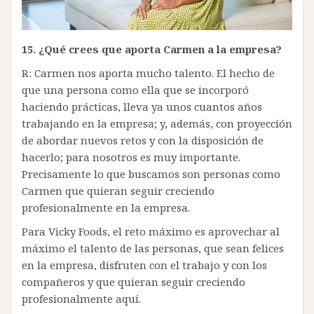
15.
¿Qué crees que aporta Carmen a la empresa?
R: Carmen nos aporta mucho talento. El hecho de
que una persona como ella que se incorporó
haciendo prácticas, lleva ya unos cuantos años
trabajando en la empresa; y, además, con proyección
de abordar nuevos retos y con la disposición de
hacerlo; para nosotros es muy importante.
Precisamente lo que buscamos son personas como
Carmen que quieran seguir creciendo
profesionalmente en la empresa.
Para Vicky Foods, el reto máximo es aprovechar al
máximo el talento de las personas, que sean felices
en la empresa, disfruten con el trabajo y con los
compañeros y que quieran seguir creciendo
profesionalmente aquí.