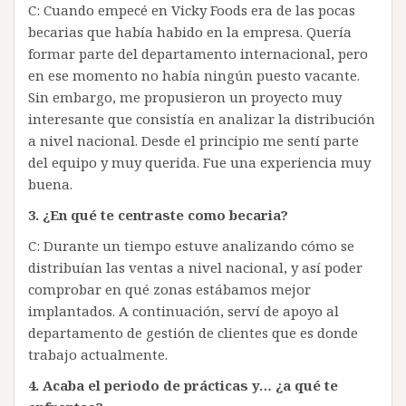
C: Cuando empecé en Vicky Foods era de las pocas
becarias que había habido en la empresa. Quería
formar parte del departamento internacional, pero
en ese momento no había ningún puesto vacante.
Sin embargo, me propusieron un proyecto muy
interesante que consistía en analizar la distribución
a nivel nacional. Desde el principio me sentí parte
del equipo y muy querida. Fue una experiencia muy
buena.
3. ¿En qué te centraste como becaria?
C: Durante un tiempo estuve analizando cómo se
distribuían las ventas a nivel nacional, y así poder
comprobar en qué zonas estábamos mejor
implantados. A continuación, serví de apoyo al
departamento de gestión de clientes que es donde
trabajo actualmente.
4. Acaba el periodo de prácticas y… ¿a qué te