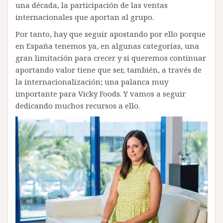
una década, la participación de las ventas
internacionales que aportan al grupo.
Por tanto, hay que seguir apostando por ello porque
en España tenemos ya, en algunas categorías, una
gran limitación para crecer y si queremos continuar
aportando valor tiene que ser, también, a través de
la internacionalización; una palanca muy
importante para Vicky Foods. Y vamos a seguir
dedicando muchos recursos a ello.