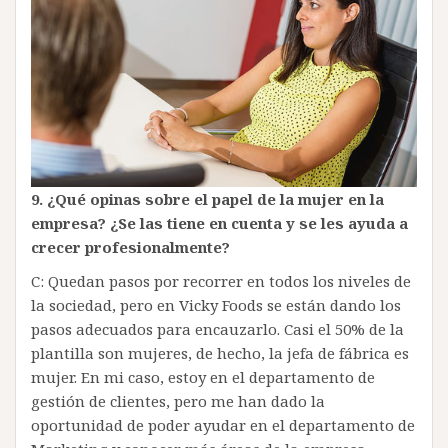
9. ¿Qué opinas sobre el papel de la mujer en la
empresa? ¿Se las tiene en cuenta y se les ayuda a
crecer profesionalmente?
C: Quedan pasos por recorrer en todos los niveles de
la sociedad, pero en Vicky Foods se están dando los
pasos adecuados para encauzarlo. Casi el 50% de la
plantilla son mujeres, de hecho, la jefa de fábrica es
mujer. En mi caso, estoy en el departamento de
gestión de clientes, pero me han dado la
oportunidad de poder ayudar en el departamento de