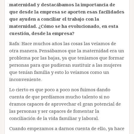
maternidad y destacábamos la importancia de
que desde la empresa se aporten esas facilidades
que ayuden a conciliar el trabajo con la
maternidad. ¿Cómo se ha evolucionado, en esta
cuestión, desde la empresa?
Rafa: Hace muchos años las cosas las veíamos de
otra manera. Pensábamos que la maternidad era un
problema por las bajas, ya que teníamos que formar
personas para que pudieran sustituir a las mujeres
que tenían familia y esto lo veíamos como un
inconveniente.
Lo cierto es que poco a poco nos fuimos dando
cuenta de que perdíamos mucho talento si no
éramos capaces de aprovechar el gran potencial de
las personas y ser capaces de fomentar la
conciliación de la vida familiar y laboral.
Cuando empezamos a darnos cuenta de ello, ya hace