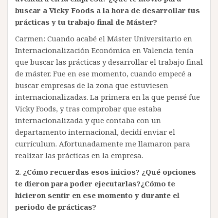
buscar a Vicky Foods a la hora de desarrollar tus
prácticas y tu trabajo final de Máster?
Carmen: Cuando acabé el Máster Universitario en
Internacionalización Económica en Valencia tenía
que buscar las prácticas y desarrollar el trabajo final
de máster. Fue en ese momento, cuando empecé a
buscar empresas de la zona que estuviesen
internacionalizadas. La primera en la que pensé fue
Vicky Foods, y tras comprobar que estaba
internacionalizada y que contaba con un
departamento internacional, decidí enviar el
currículum. Afortunadamente me llamaron para
realizar las prácticas en la empresa.
2.
¿Cómo recuerdas esos inicios? ¿Qué opciones
te dieron para poder ejecutarlas?¿Cómo te
hicieron sentir en ese momento y durante el
periodo de prácticas?