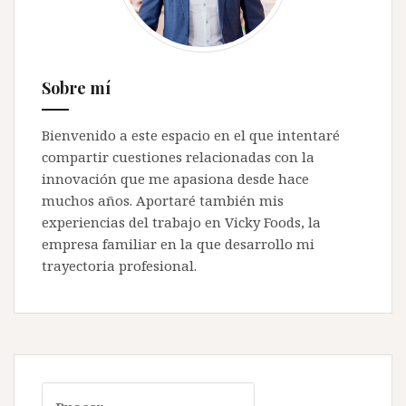
Sobre mí
Bienvenido a este espacio en el que intentaré
compartir cuestiones relacionadas con la
innovación que me apasiona desde hace
muchos años. Aportaré también mis
experiencias del trabajo en Vicky Foods, la
empresa familiar en la que desarrollo mi
trayectoria profesional.
Buscar: