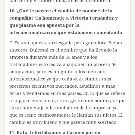
Marketing y conocer más áreas de la empresa.
10.
¿Qué te parece el cambio de nombre de la
compañía? Un homenaje a Victoria Fernández y
que plasma esa apuesta por la
internacionalización que estábamos comentando.
C: Es una apuesta arriesgada pero ganadora. Siendo
sinceros, Dulcesol es el nombre que ha llevado la
empresa durante más de 50 años y a los
trabajadores esto les va a suponer un proceso de
adaptación, pero es un guiño a los mercados
internacionales; ya que cada vez estamos más
presentes en nuevos mercados, acudimos a más
ferias y vendemos en más países. En lo que se refiere
a la parte emocional, es un gesto muy bonito porque
es un homenaje a la fundadora de la empresa, ya
que es como cariñosamente le llaman sus nietos. El
cambio es muy bueno y me parece muy acertado.
11.
Rafa, felicitábamos a Carmen por su