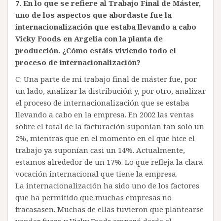
7.
En lo que se refiere al Trabajo Final de Máster,
uno de los aspectos que abordaste fue la
internacionalización que estaba llevando a cabo
Vicky Foods en Argelia con la planta de
producción. ¿Cómo estáis viviendo todo el
proceso de internacionalización?
C: Una parte de mi trabajo final de máster fue, por
un lado, analizar la distribución y, por otro, analizar
el proceso de internacionalización que se estaba
llevando a cabo en la empresa. En 2002 las ventas
sobre el total de la facturación suponían tan solo un
2%, mientras que en el momento en el que hice el
trabajo ya suponían casi un 14%. Actualmente,
estamos alrededor de un 17%. Lo que refleja la clara
vocación internacional que tiene la empresa.
La internacionalización ha sido uno de los factores
que ha permitido que muchas empresas no
fracasasen. Muchas de ellas tuvieron que plantearse
vender fuera y Vicky Foods empezó desde el