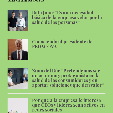
Rafa Juan: “Es una necesidad
básica de la empresa velar por la
salud de las personas”
Conociendo al presidente de
FEDACOVA
Ximo del Río: “Pretendemos ser
un actor muy protagonista en la
salud de los consumidores y en
aportar soluciones que den valor”
Por qué a la empresa le interesa
que CEOs y líderes sean activos en
redes sociales