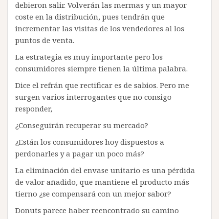
debieron salir. Volverán las mermas y un mayor
coste en la distribución, pues tendrán que
incrementar las visitas de los vendedores al los
puntos de venta.
La estrategia es muy importante pero los
consumidores siempre tienen la última palabra.
Dice el refrán que rectificar es de sabios. Pero me
surgen varios interrogantes que no consigo
responder,
¿Conseguirán recuperar su mercado?
¿Están los consumidores hoy dispuestos a
perdonarles y a pagar un poco más?
La eliminación del envase unitario es una pérdida
de valor añadido, que mantiene el producto más
tierno ¿se compensará con un mejor sabor?
Donuts parece haber reencontrado su camino