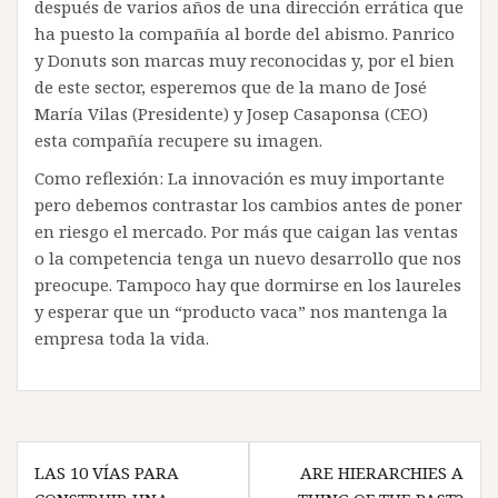
después de varios años de una dirección errática que
ha puesto la compañía al borde del abismo. Panrico
y Donuts son marcas muy reconocidas y, por el bien
de este sector, esperemos que de la mano de José
María Vilas (Presidente) y Josep Casaponsa (CEO)
esta compañía recupere su imagen.
Como reflexión: La innovación es muy importante
pero debemos contrastar los cambios antes de poner
en riesgo el mercado. Por más que caigan las ventas
o la competencia tenga un nuevo desarrollo que nos
preocupe. Tampoco hay que dormirse en los laureles
y esperar que un “producto vaca” nos mantenga la
empresa toda la vida.
Navegación
LAS 10 VÍAS PARA
ARE HIERARCHIES A
de