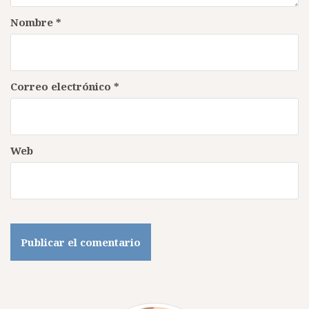
Nombre
*
Correo electrónico
*
Web