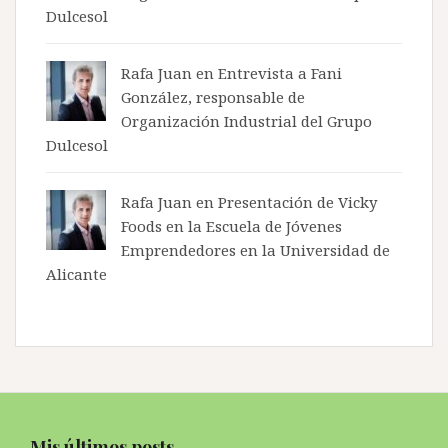
Dulcesol
Rafa Juan en
Entrevista a Fani
González, responsable de
Organización Industrial del Grupo
Dulcesol
Rafa Juan en
Presentación de Vicky
Foods en la Escuela de Jóvenes
Emprendedores en la Universidad de
Alicante
Mis últimos posts