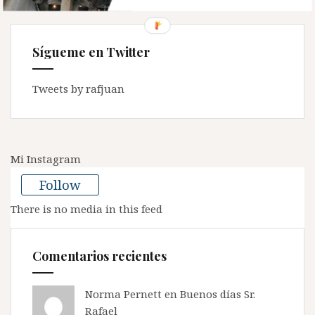
Sígueme en Twitter
Tweets by rafjuan
Mi Instagram
Follow
There is no media in this feed
Comentarios recientes
Norma Pernett
en
Buenos días Sr.
Rafael