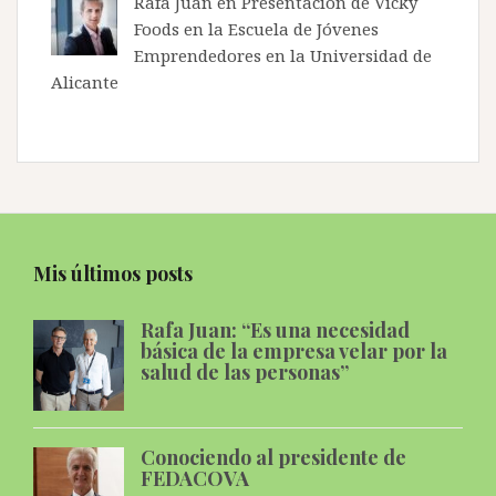
Rafa Juan en
Presentación de Vicky
Foods en la Escuela de Jóvenes
Emprendedores en la Universidad de
Alicante
Mis últimos posts
Rafa Juan: “Es una necesidad
básica de la empresa velar por la
salud de las personas”
Conociendo al presidente de
FEDACOVA