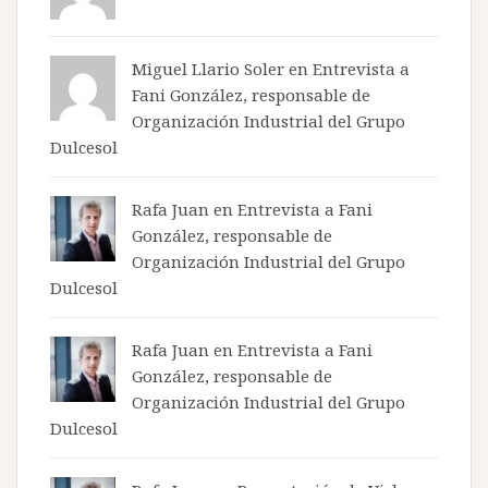
Miguel Llario Soler en
Entrevista a
Fani González, responsable de
Organización Industrial del Grupo
Dulcesol
Rafa Juan en
Entrevista a Fani
González, responsable de
Organización Industrial del Grupo
Dulcesol
Rafa Juan en
Entrevista a Fani
González, responsable de
Organización Industrial del Grupo
Dulcesol