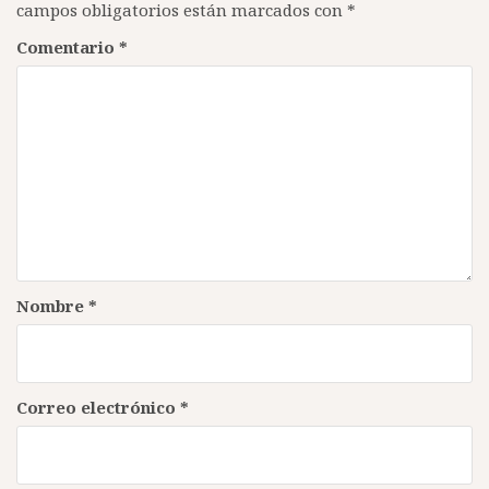
campos obligatorios están marcados con
*
Comentario
*
Nombre
*
Correo electrónico
*