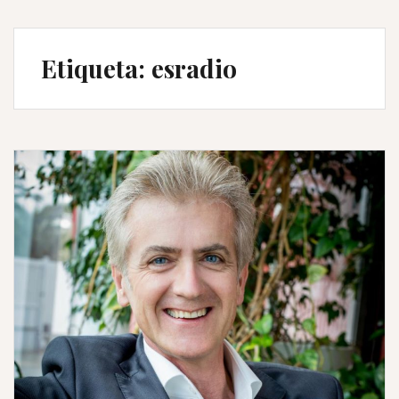
Etiqueta:
esradio