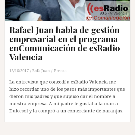
Rafael Juan habla de gestión
empresarial en el programa
enComunicación de esRadio
Valencia
18/10/2017
Rafa Juan
Prensa
La entrevista que concedí a esRadio Valencia me
hizo recordar uno de los pasos más importantes que
dieron mis padres y que supuso dar el nombre a
nuestra empresa. A mi padre le gustaba la marca
Dulcesol y la compró a un comerciante de naranjas.