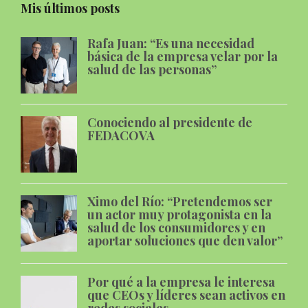
Mis últimos posts
Rafa Juan: “Es una necesidad
básica de la empresa velar por la
salud de las personas”
Conociendo al presidente de
FEDACOVA
Ximo del Río: “Pretendemos ser
un actor muy protagonista en la
salud de los consumidores y en
aportar soluciones que den valor”
Por qué a la empresa le interesa
que CEOs y líderes sean activos en
redes sociales