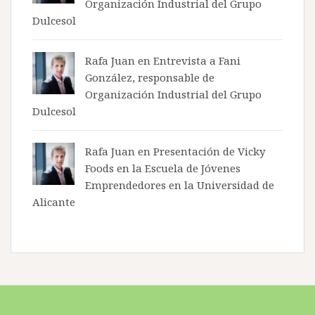
Organización Industrial del Grupo
Dulcesol
Rafa Juan en
Entrevista a Fani
González, responsable de
Organización Industrial del Grupo
Dulcesol
Rafa Juan en
Presentación de Vicky
Foods en la Escuela de Jóvenes
Emprendedores en la Universidad de
Alicante