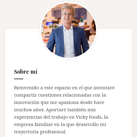
Sobre mí
Bienvenido a este espacio en el que intentaré
compartir cuestiones relacionadas con la
innovación que me apasiona desde hace
muchos años. Aportaré también mis
experiencias del trabajo en Vicky Foods, la
empresa familiar en la que desarrollo mi
trayectoria profesional.