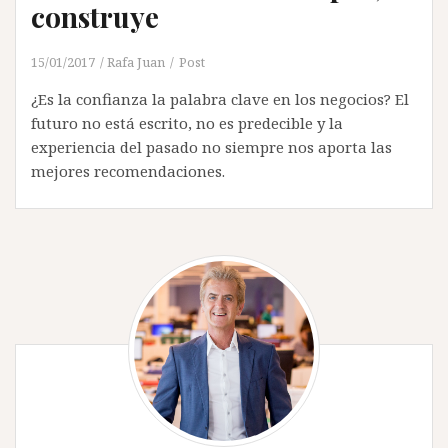
construye
15/01/2017
Rafa Juan
Post
¿Es la confianza la palabra clave en los negocios? El
futuro no está escrito, no es predecible y la
experiencia del pasado no siempre nos aporta las
mejores recomendaciones.