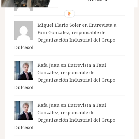
Rafael
Miguel Llario Soler en
Entrevista a
Fani González, responsable de
Organización Industrial del Grupo
Dulcesol
Rafa Juan en
Entrevista a Fani
González, responsable de
Organización Industrial del Grupo
Dulcesol
Rafa Juan en
Entrevista a Fani
González, responsable de
Organización Industrial del Grupo
Dulcesol