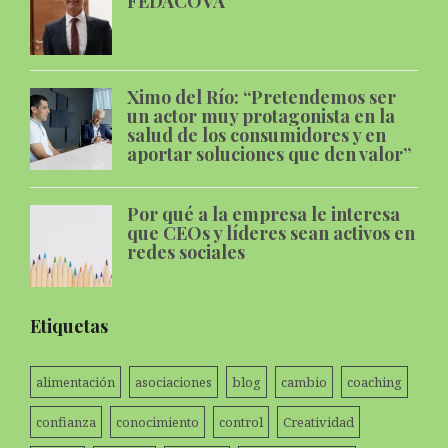
FEDACOVA
Ximo del Río: “Pretendemos ser
un actor muy protagonista en la
salud de los consumidores y en
aportar soluciones que den valor”
Por qué a la empresa le interesa
que CEOs y líderes sean activos en
redes sociales
Etiquetas
alimentación
asociaciones
blog
cambio
coaching
confianza
conocimiento
control
Creatividad