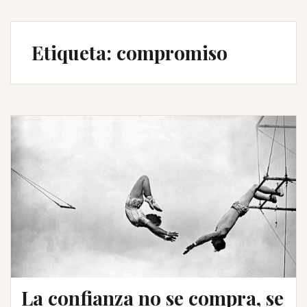
Etiqueta:
compromiso
La confianza no se compra, se