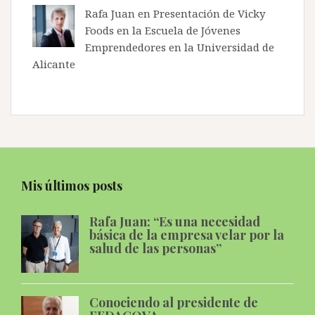
Rafa Juan en
Presentación de Vicky
Foods en la Escuela de Jóvenes
Emprendedores en la Universidad de
Alicante
Mis últimos posts
Rafa Juan: “Es una necesidad
básica de la empresa velar por la
salud de las personas”
Conociendo al presidente de