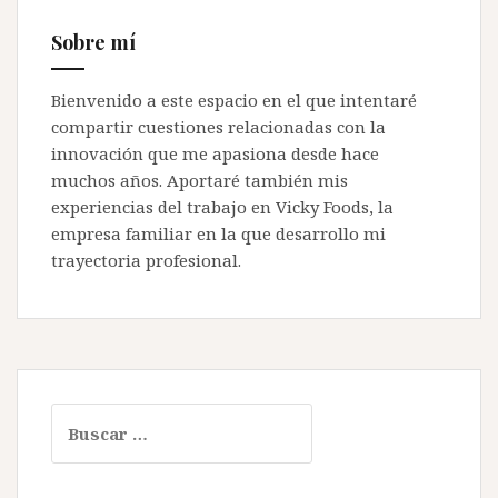
Sobre mí
Bienvenido a este espacio en el que intentaré
compartir cuestiones relacionadas con la
innovación que me apasiona desde hace
muchos años. Aportaré también mis
experiencias del trabajo en Vicky Foods, la
empresa familiar en la que desarrollo mi
trayectoria profesional.
Buscar: